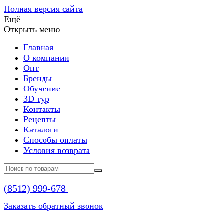
Полная версия сайта
Ещё
Открыть меню
Главная
О компании
Опт
Бренды
Обучение
3D тур
Контакты
Рецепты
Каталоги
Способы оплаты
Условия возврата
(8512)
999-678
Заказать обратный звонок