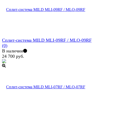
Сплит-система MILD MLI-09RF / MLO-09RF
(0)
В наличии
24 700 руб.