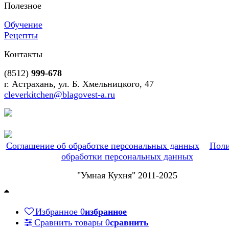
Полезное
Обучение
Рецепты
Контакты
(8512)
999-678
г. Астрахань, ул. Б. Хмельницкого, 47
cleverkitchen@blagovest-a.ru
Соглашение об обработке персональных данных
Поли
обработки персональных данных
"Умная Кухня" 2011-2025
Избранное
0
избранное
Сравнить товары
0
сравнить