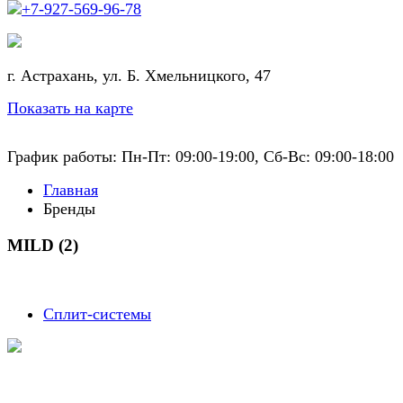
+7-927-569-96-78
г. Астрахань, ул. Б. Хмельницкого, 47
Показать на карте
График работы: Пн-Пт: 09:00-19:00, Сб-Вс: 09:00-18:00
Главная
Бренды
MILD (2)
Сплит-системы