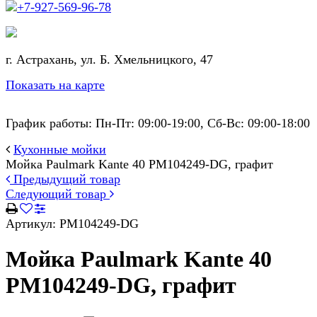
+7-927-569-96-78
г. Астрахань, ул. Б. Хмельницкого, 47
Показать на карте
График работы: Пн-Пт: 09:00-19:00, Сб-Вс: 09:00-18:00
Кухонные мойки
Мойка Paulmark Kante 40 PM104249-DG, графит
Предыдущий товар
Следующий товар
Артикул:
PM104249-DG
Мойка Paulmark Kante 40
PM104249-DG, графит