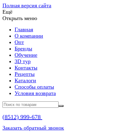
Полная версия сайта
Ещё
Открыть меню
Главная
О компании
Опт
Бренды
Обучение
3D тур
Контакты
Рецепты
Каталоги
Способы оплаты
Условия возврата
(8512)
999-678
Заказать обратный звонок