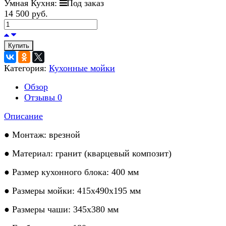
Умная Кухня:
Под заказ
14 500 руб.
Купить
Категория:
Кухонные мойки
Обзор
Отзывы
0
Описание
● Монтаж: врезной
● Материал: гранит (кварцевый композит)
● Размер кухонного блока: 400 мм
● Размеры мойки: 415х490х195 мм
● Размеры чаши: 345х380 мм