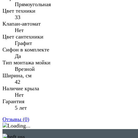
Прямоугольная
Цвет техники
33
Клапан-автомат
Нет
Цвет сантехники
Графит
Сифон в комплекте
Да
Тип монтажа мойки
Врезной
Ширина, см
42
Наличие крыла
Нет
Гарантия
5 лет
Отзывы (
0
)