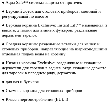
● Aqua Safe™ система защиты от протечек
● Верхний лоток для столовых приборов: съемный и
регулируемый по высоте
● Верхняя корзина Exclusive: Instant Lift™ изменяемая 
высоте, 2 полки для винных фужеров, раздвижные
держатели тарелок
● Средняя корзина: раздельные вставки для чашек и
столовых приборов, направляющие на шарикоподшипн
отдельная подача воды на корзину
● Нижняя корзина Exclusive: раздвижные и складные
держатели для тарелок в заднем ряду, складные держате
для тарелок в переднем ряду, держатель
● для ваз и бутылок
● Съемная корзина для столовых приборов
● Класс энергопотребления (EU): В