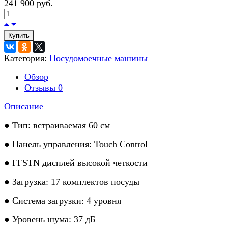
241 900 руб.
Купить
Категория:
Посудомоечные машины
Обзор
Отзывы
0
Описание
● Тип: встраиваемая 60 см
● Панель управления: Touch Control
● FFSTN дисплей высокой четкости
● Загрузка: 17 комплектов посуды
● Система загрузки: 4 уровня
● Уровень шума: 37 дБ