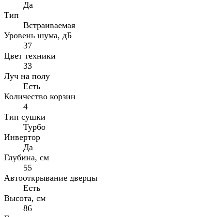
Да
Тип
Встраиваемая
Уровень шума, дБ
37
Цвет техники
33
Луч на полу
Есть
Количество корзин
4
Тип сушки
Турбо
Инвертор
Да
Глубина, см
55
Автооткрывание дверцы
Есть
Высота, см
86