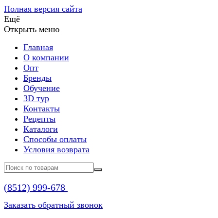
Полная версия сайта
Ещё
Открыть меню
Главная
О компании
Опт
Бренды
Обучение
3D тур
Контакты
Рецепты
Каталоги
Способы оплаты
Условия возврата
(8512)
999-678
Заказать обратный звонок