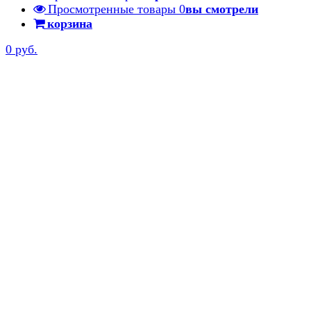
Просмотренные товары
0
вы смотрели
корзина
0 руб.