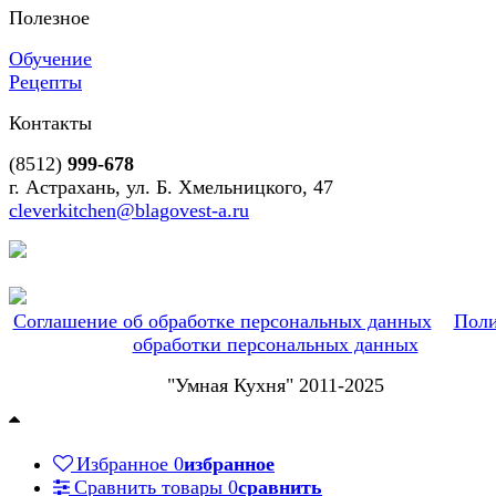
Полезное
Обучение
Рецепты
Контакты
(8512)
999-678
г. Астрахань, ул. Б. Хмельницкого, 47
cleverkitchen@blagovest-a.ru
Соглашение об обработке персональных данных
Поли
обработки персональных данных
"Умная Кухня" 2011-2025
Избранное
0
избранное
Сравнить товары
0
сравнить