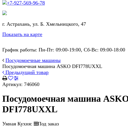
+7-927-569-96-78
г. Астрахань, ул. Б. Хмельницкого, 47
Показать на карте
График работы: Пн-Пт: 09:00-19:00, Сб-Вс: 09:00-18:00
Посудомоечные машины
Посудомоечная машина ASKO DFI778UXXL
Предыдущий товар
Артикул:
746060
Посудомоечная машина ASK
DFI778UXXL
Умная Кухня:
Под заказ