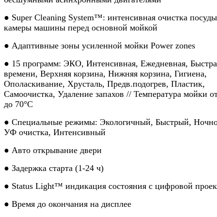
● Super Cleaning System™: интенсивная очистка посуды
камеры машины перед основной мойкой
● Адаптивные зоны усиленной мойки Power zones
● 15 программ: ЭКО, Интенсивная, Ежедневная, Быстра
времени, Верхняя корзина, Нижняя корзина, Гигиена,
Ополаскивание, Хрусталь, Предв.подогрев, Пластик,
Самоочистка, Удаление запахов // Температура мойки о
до 70°C
● Специальные режимы: Экологичный, Быстрый, Ночно
УФ очистка, Интенсивный
● Авто открывание двери
● Задержка старта (1-24 ч)
● Status Light™ индикация состояния с цифровой прое
● Время до окончания на дисплее