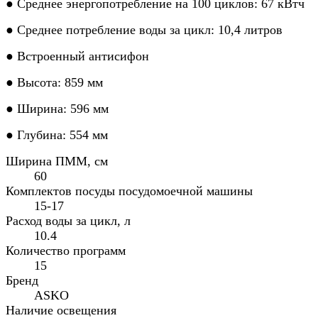
● Среднее энергопотребление на 100 циклов: 67 кВтч
● Среднее потребление воды за цикл: 10,4 литров
● Встроенный антисифон
● Высота: 859 мм
● Ширина: 596 мм
● Глубина: 554 мм
Ширина ПММ, см
60
Комплектов посуды посудомоечной машины
15-17
Расход воды за цикл, л
10.4
Количество программ
15
Бренд
ASKO
Наличие освещения