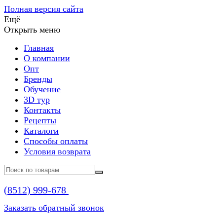
Полная версия сайта
Ещё
Открыть меню
Главная
О компании
Опт
Бренды
Обучение
3D тур
Контакты
Рецепты
Каталоги
Способы оплаты
Условия возврата
(8512)
999-678
Заказать обратный звонок