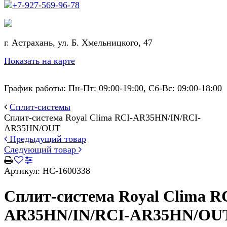
+7-927-569-96-78
г. Астрахань, ул. Б. Хмельницкого, 47
Показать на карте
График работы: Пн-Пт: 09:00-19:00, Сб-Вс: 09:00-18:00
Сплит-системы
Сплит-система Royal Clima RCI-AR35HN/IN/RCI-
AR35HN/OUT
Предыдущий товар
Следующий товар
Артикул:
НС-1600338
Сплит-система Royal Clima R
AR35HN/IN/RCI-AR35HN/OU