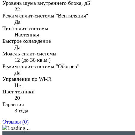
Уровень шума внутреннего блока, дБ
22
Режим сплит-системы "Вентиляция"
Да
Тип сплит-системы
Настенная
Быстрое охлаждение
Да
Модель сплит-системы
12 (до 36 кв.м.)
Режим сплит-системы "Обогрев"
Да
Управление по Wi-Fi
Нет
Цвет техники
20
Гарантия
3 года
Отзывы (
0
)