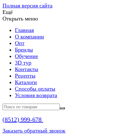
Полная версия сайта
Ещё
Открыть меню
Главная
О компании
Опт
Бренды
Обучение
3D тур
Контакты
Рецепты
Каталоги
Способы оплаты
Условия возврата
(8512)
999-678
Заказать обратный звонок