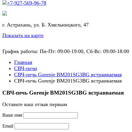
+7-927-569-96-78
г. Астрахань, ул. Б. Хмельницкого, 47
Показать на карте
График работы: Пн-Пт: 09:00-19:00, Сб-Вс: 09:00-18:00
Главная
СВЧ-печи
СВЧ-печь Gorenje BM201SG3BG встраиваемая
СВЧ-печь Gorenje BM201SG3BG встраиваемая
СВЧ-печь Gorenje BM201SG3BG встраиваемая
Оставьте ваш отзыв первым
Ваше имя
Email