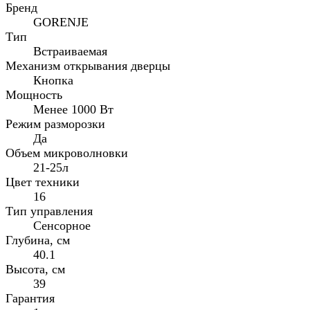
Бренд
GORENJE
Тип
Встраиваемая
Механизм открывания дверцы
Кнопка
Мощность
Менее 1000 Вт
Режим разморозки
Да
Объем микроволновки
21-25л
Цвет техники
16
Тип управления
Сенсорное
Глубина, см
40.1
Высота, см
39
Гарантия