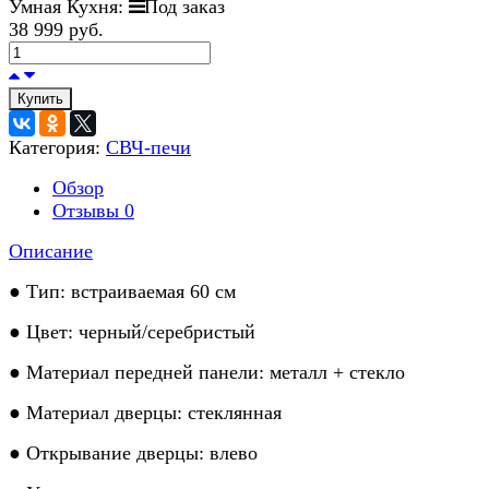
Умная Кухня:
Под заказ
38 999 руб.
Купить
Категория:
СВЧ-печи
Обзор
Отзывы
0
Описание
● Тип: встраиваемая 60 см
● Цвет: черный/серебристый
● Материал передней панели: металл + стекло
● Материал дверцы: стеклянная
● Открывание дверцы: влево