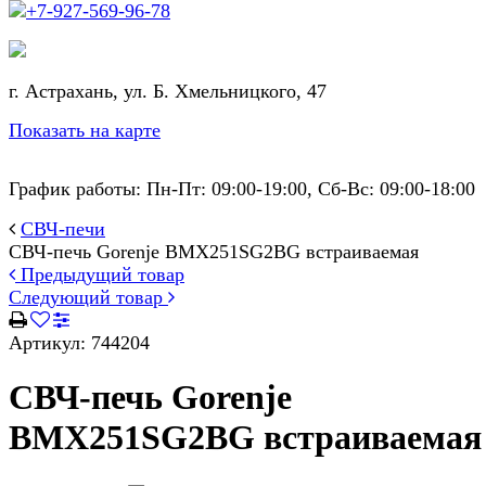
+7-927-569-96-78
г. Астрахань, ул. Б. Хмельницкого, 47
Показать на карте
График работы: Пн-Пт: 09:00-19:00, Сб-Вс: 09:00-18:00
СВЧ-печи
СВЧ-печь Gorenje BMX251SG2BG встраиваемая
Предыдущий товар
Следующий товар
Артикул:
744204
СВЧ-печь Gorenje
BMX251SG2BG встраиваемая