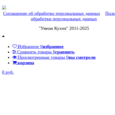
Соглашение об обработке персональных данных
Поли
обработки персональных данных
"Умная Кухня" 2011-2025
Избранное
0
избранное
Сравнить товары
0
сравнить
Просмотренные товары
0
вы смотрели
корзина
0 руб.