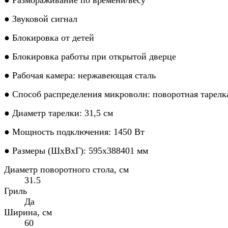
● Звуковой сигнал
● Блокировка от детей
● Блокировка работы при открытой дверце
● Рабочая камера: нержавеющая сталь
● Способ распределения микроволн: поворотная тарелк
● Диаметр тарелки: 31,5 см
● Мощность подключения: 1450 Вт
● Размеры (ШхВхГ): 595х388401 мм
Диаметр поворотного стола, см
31.5
Гриль
Да
Ширина, см
60