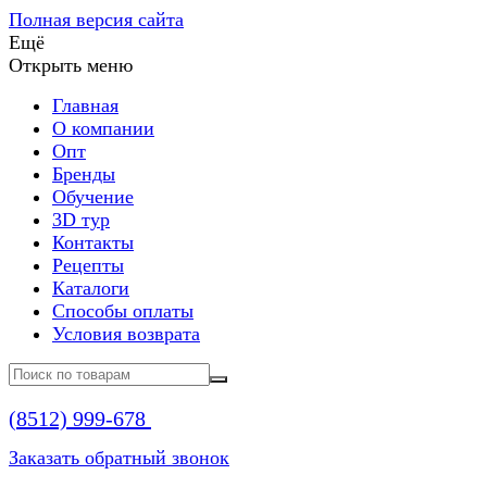
Полная версия сайта
Ещё
Открыть меню
Главная
О компании
Опт
Бренды
Обучение
3D тур
Контакты
Рецепты
Каталоги
Способы оплаты
Условия возврата
(8512)
999-678
Заказать обратный звонок