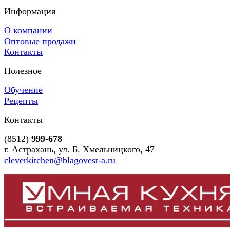
Информация
О компании
Оптовые продажи
Контакты
Полезное
Обучение
Рецепты
Контакты
(8512)
999-678
г. Астрахань, ул. Б. Хмельницкого, 47
cleverkitchen@blagovest-a.ru