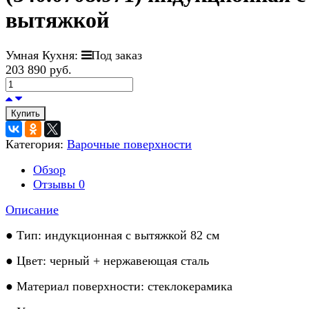
вытяжкой
Умная Кухня:
Под заказ
203 890 руб.
Купить
Категория:
Варочные поверхности
Обзор
Отзывы
0
Описание
● Тип: индукционная с вытяжкой 82 см
● Цвет: черный + нержавеющая сталь
● Материал поверхности: стеклокерамика