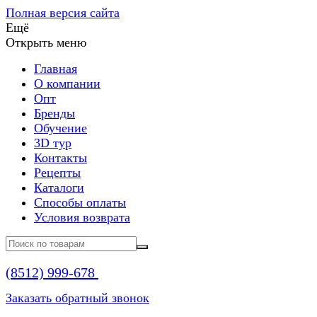
Полная версия сайта
Ещё
Открыть меню
Главная
О компании
Опт
Бренды
Обучение
3D тур
Контакты
Рецепты
Каталоги
Способы оплаты
Условия возврата
(8512)
999-678
Заказать обратный звонок