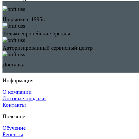
На рынке с 1995г.
Только европейские бренды
Авторизированный сервисный центр
Доставка
Информация
О компании
Оптовые продажи
Контакты
Полезное
Обучение
Рецепты