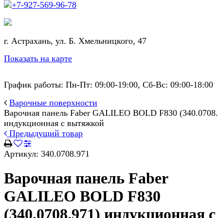
+7-927-569-96-78
г. Астрахань, ул. Б. Хмельницкого, 47
Показать на карте
График работы: Пн-Пт: 09:00-19:00, Сб-Вс: 09:00-18:00
Варочные поверхности
Варочная панель Faber GALILEO BOLD F830 (340.0708.
индукционная с вытяжкой
Предыдущий товар
Артикул:
340.0708.971
Варочная панель Faber
GALILEO BOLD F830
(340.0708.971) индукционная с