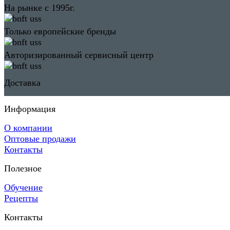
На рынке с 1995г.
Только европейские бренды
Авторизированный сервисный центр
Доставка
Информация
О компании
Оптовые продажи
Контакты
Полезное
Обучение
Рецепты
Контакты