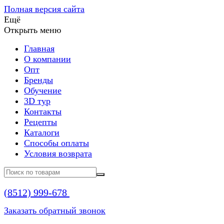
Полная версия сайта
Ещё
Открыть меню
Главная
О компании
Опт
Бренды
Обучение
3D тур
Контакты
Рецепты
Каталоги
Способы оплаты
Условия возврата
(8512)
999-678
Заказать обратный звонок