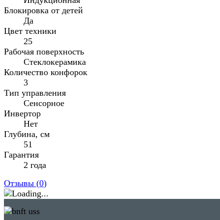
Блокировка от детей
Да
Цвет техники
25
Рабочая поверхность
Стеклокерамика
Количество конфорок
3
Тип управления
Сенсорное
Инвертор
Нет
Глубина, см
51
Гарантия
2 года
Отзывы (
0
)