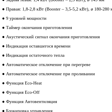
● Правая: 1,8-2,8 кВт (Booster – 3,5-5,2 кВт), ø 180-280
● 9 уровней мощности
● Таймер окончания приготовления
● Акустический сигнал окончания приготовления
● Индикация оставшегося времени
● Индикация остаточного тепла
● Автоматическое отключение при перегреве
● Автоматическое отключение при проливании
● Функция Eco-Heat
● Функция Eco-Off
● Функция Автовентиляция
● Блокировка управления