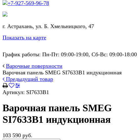
+7-927-569-96-78
г. Астрахань, ул. Б. Хмельницкого, 47
Показать на карте
График работы: Пн-Пт: 09:00-19:00, Сб-Вс: 09:00-18:00
Варочные поверхности
Варочная панель SMEG SI7633B1 индукционная
Предыдущий товар
Артикул:
SI7633B1
Варочная панель SMEG
SI7633B1 индукционная
103 590 руб.