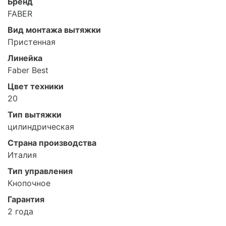
Бренд
FABER
Вид монтажа вытяжки
Пристенная
Линейка
Faber Best
Цвет техники
20
Тип вытяжки
цилиндрическая
Страна производства
Италия
Тип управления
Кнопочное
Гарантия
2 года