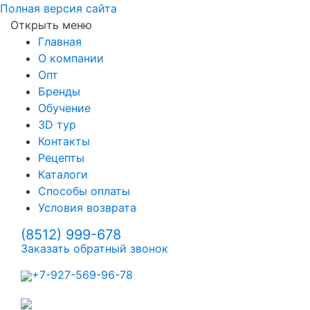
Полная версия сайта
Открыть меню
Главная
О компании
Опт
Бренды
Обучение
3D тур
Контакты
Рецепты
Каталоги
Способы оплаты
Условия возврата
(8512)
999-678
Заказать обратный звонок
+7-927-569-96-78