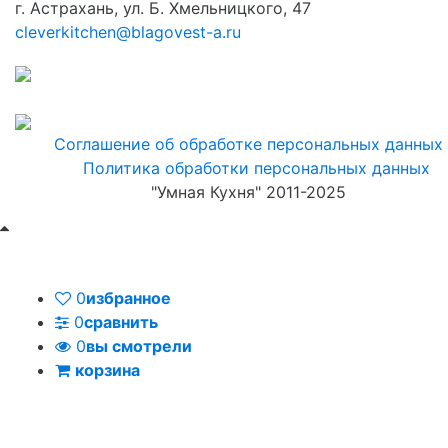
г. Астрахань, ул. Б. Хмельницкого, 47
cleverkitchen@blagovest-a.ru
Соглашение об обработке персональных данных
Политика обработки персональных данных
"Умная Кухня" 2011-2025
0
избранное
0
сравнить
0
вы смотрели
корзина