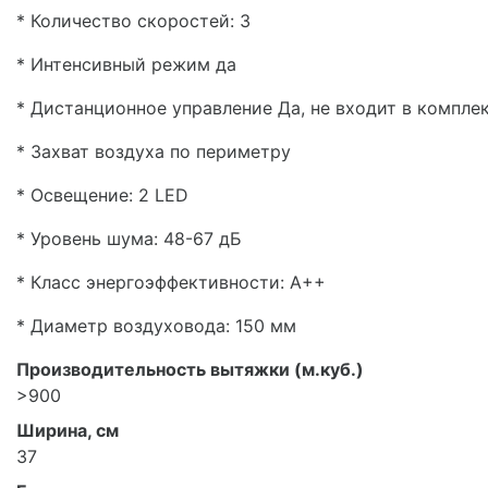
* Количество скоростей: 3
* Интенсивный режим да
* Дистанционное управление Да, не входит в компле
* Захват воздуха по периметру
* Освещение: 2 LED
* Уровень шума: 48-67 дБ
* Класс энергоэффективности: A++
* Диаметр воздуховода: 150 мм
Производительность вытяжки (м.куб.)
>900
Ширина, см
37