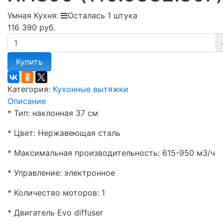
Умная Кухня:
Осталась 1 штука
116 390 руб.
Купить
Категория:
Кухонные вытяжки
Описание
* Тип: наклонная 37 см
* Цвет: Нержавеющая сталь
* Максимальная производительность: 615-950 м3/ч
* Управление: электронное
* Количество моторов: 1
* Двигатель Evo diffuser