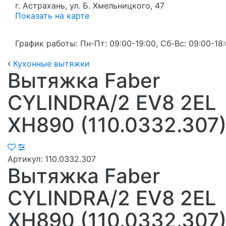
г. Астрахань, ул. Б. Хмельницкого, 47
Показать на карте
График работы: Пн-Пт: 09:00-19:00, Сб-Вс: 09:00-18
Кухонные вытяжки
Вытяжка Faber
CYLINDRA/2 EV8 2EL
XH890 (110.0332.307
Артикул:
110.0332.307
Вытяжка Faber
CYLINDRA/2 EV8 2EL
XH890 (110.0332.307