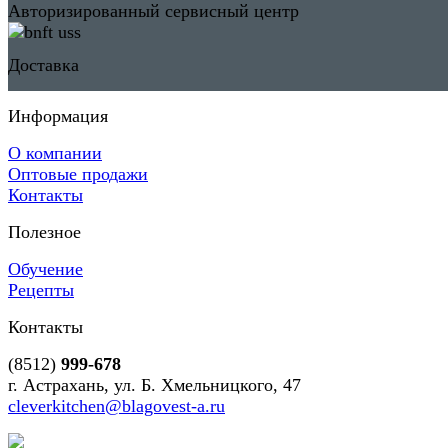
Авторизированный сервисный центр
Доставка
Информация
О компании
Оптовые продажи
Контакты
Полезное
Обучение
Рецепты
Контакты
(8512)
999-678
г. Астрахань, ул. Б. Хмельницкого, 47
cleverkitchen@blagovest-a.ru