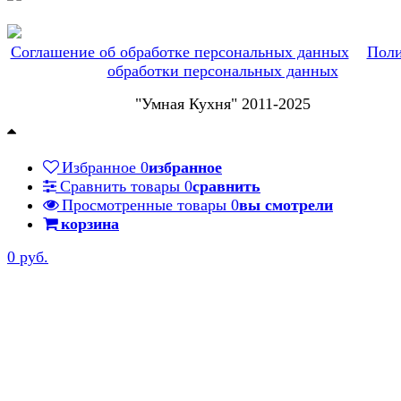
Соглашение об обработке персональных данных
Поли
обработки персональных данных
"Умная Кухня" 2011-2025
Избранное
0
избранное
Сравнить товары
0
сравнить
Просмотренные товары
0
вы смотрели
корзина
0 руб.