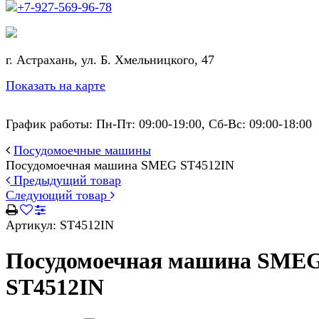
+7-927-569-96-78
г. Астрахань, ул. Б. Хмельницкого, 47
Показать на карте
График работы: Пн-Пт: 09:00-19:00, Сб-Вс: 09:00-18:00
Посудомоечные машины
Посудомоечная машина SMEG ST4512IN
Предыдущий товар
Следующий товар
Артикул:
ST4512IN
Посудомоечная машина SME
ST4512IN