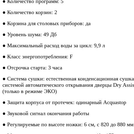
● Количество программ: 5
● Количество корзин: 2
● Корзина для столовых приборов: да
● Уровень шума: 49 Дб
● Максимальный расход воды за цикл: 9,9 л
● Класс энергопотребления: F
● Отсрочка старта: 3 часа
● Система сушки: естественная конденсационная сушка
системой автоматического открывания дверцы Dry Assis
(только в режиме ЭКО)
● Защита корпуса от протечек: одинарный Acquastop
● Звуковой сигнал окончания работы
● Регулируемые по высоте ножки: 6 см, с 820 до 880 мм