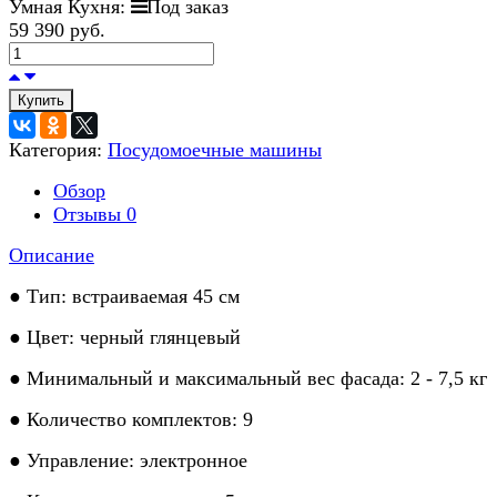
Умная Кухня:
Под заказ
59 390 руб.
Купить
Категория:
Посудомоечные машины
Обзор
Отзывы
0
Описание
● Тип: встраиваемая 45 см
● Цвет: черный глянцевый
● Минимальный и максимальный вес фасада: 2 - 7,5 кг
● Количество комплектов: 9
● Управление: электронное