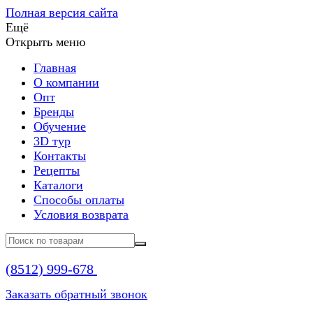
Полная версия сайта
Ещё
Открыть меню
Главная
О компании
Опт
Бренды
Обучение
3D тур
Контакты
Рецепты
Каталоги
Способы оплаты
Условия возврата
(8512)
999-678
Заказать обратный звонок