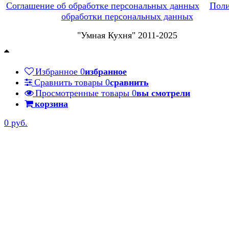
Соглашение об обработке персональных данных
Поли
обработки персональных данных
"Умная Кухня" 2011-2025
Избранное
0
избранное
Сравнить товары
0
сравнить
Просмотренные товары
0
вы смотрели
корзина
0 руб.