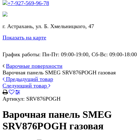
+7-927-569-96-78
г. Астрахань, ул. Б. Хмельницкого, 47
Показать на карте
График работы: Пн-Пт: 09:00-19:00, Сб-Вс: 09:00-18:00
Варочные поверхности
Варочная панель SMEG SRV876POGH газовая
Предыдущий товар
Следующий товар
Артикул:
SRV876POGH
Варочная панель SMEG
SRV876POGH газовая