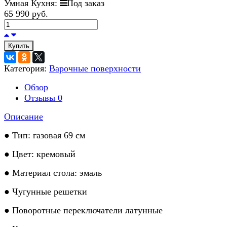
Умная Кухня:
Под заказ
65 990 руб.
Купить
Категория:
Варочные поверхности
Обзор
Отзывы
0
Описание
● Тип: газовая 69 см
● Цвет: кремовый
● Материал стола: эмаль
● Чугунные решетки
● Поворотные переключатели латунные