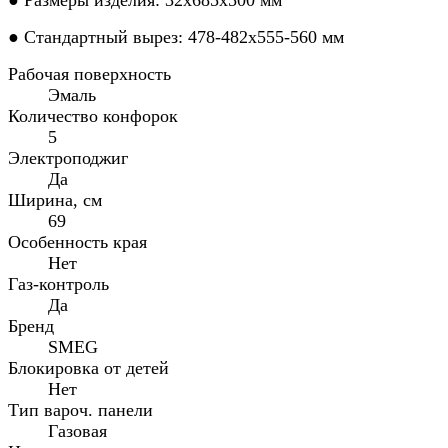
● Стандартный вырез: 478-482x555-560 мм
Рабочая поверхность
Эмаль
Количество конфорок
5
Электроподжиг
Да
Ширина, см
69
Особенность края
Нет
Газ-контроль
Да
Бренд
SMEG
Блокировка от детей
Нет
Тип вароч. панели
Газовая