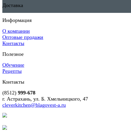
Доставка
Информация
О компании
Оптовые продажи
Контакты
Полезное
Обучение
Рецепты
Контакты
(8512)
999-678
г. Астрахань, ул. Б. Хмельницкого, 47
cleverkitchen@blagovest-a.ru