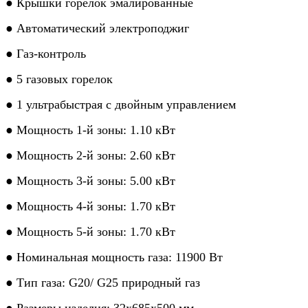
● Крышки горелок эмалированные
● Автоматический электроподжиг
● Газ-контроль
● 5 газовых горелок
● 1 ультрабыстрая с двойным управлением
● Мощность 1-й зоны: 1.10 кВт
● Мощность 2-й зоны: 2.60 кВт
● Мощность 3-й зоны: 5.00 кВт
● Мощность 4-й зоны: 1.70 кВт
● Мощность 5-й зоны: 1.70 кВт
● Номинальная мощность газа: 11900 Вт
● Тип газа: G20/ G25 природный газ
● Размеры изделия: 32x685x500 мм