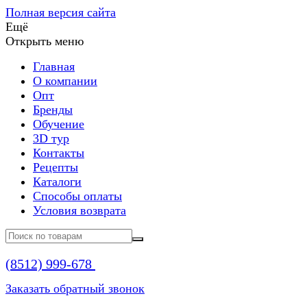
Полная версия сайта
Ещё
Открыть меню
Главная
О компании
Опт
Бренды
Обучение
3D тур
Контакты
Рецепты
Каталоги
Способы оплаты
Условия возврата
(8512)
999-678
Заказать обратный звонок